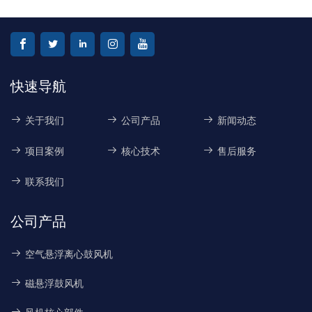
快速导航
关于我们
公司产品
新闻动态
项目案例
核心技术
售后服务
联系我们
公司产品
空气悬浮离心鼓风机
磁悬浮鼓风机