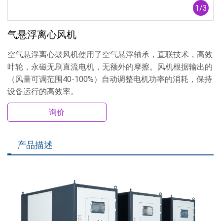
1
/
3
气悬浮离心风机
空气悬浮离心鼓风机使用了空气悬浮轴承，直联技术，高效
叶轮，永磁无刷直流电机，无额外的摩擦。风机根据输出的
（风量可调范围40-100%）自动调整电机功率的消耗，保持
设备运行的高效率。
询价
产品描述