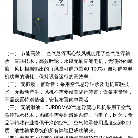
（一） 节能高效： 空气悬浮离心鼓风机使用了空气悬浮轴
承，直联技术，高效叶轮，永磁无刷直流电机，无额外的摩
擦。风机根据输出的（风量可调范围40-100%）自动调整电
机功率的消耗，保持设备运行的高效率。
（二） 无振动，低噪音：采用空气悬浮轴承及电机直联技
术，无振动产生，风机不需要设置隔音装置；设备重量轻，
不需设置特别基础，安装布置简单灵活。
（三） 无润滑油：TURBOMAX气悬浮离心风机采用了空气
悬浮轴承技术，系统不需要润滑油系统，向电子，医药，食
品等特殊行业提供干净的空气。空气轴承使用温度达到300
度，油性轴承系统的所有弊端已成功解决。