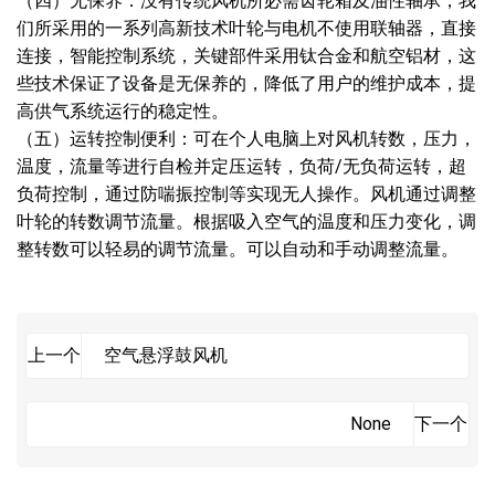
（四）无保养：没有传统风机所必需齿轮箱及油性轴承，我
们所采用的一系列高新技术叶轮与电机不使用联轴器，直接
连接，智能控制系统，关键部件采用钛合金和航空铝材，这
些技术保证了设备是无保养的，降低了用户的维护成本，提
高供气系统运行的稳定性。
（五）运转控制便利：可在个人电脑上对风机转数，压力，
温度，流量等进行自检并定压运转，负荷/无负荷运转，超
负荷控制，通过防喘振控制等实现无人操作。风机通过调整
叶轮的转数调节流量。根据吸入空气的温度和压力变化，调
整转数可以轻易的调节流量。可以自动和手动调整流量。
空气悬浮鼓风机
上一个
None
下一个