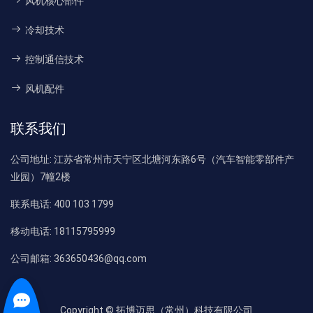
风机核心部件
冷却技术
控制通信技术
风机配件
联系我们
公司地址:
江苏省常州市天宁区北塘河东路6号（汽车智能零部件产
业园）7幢2楼
联系电话:
400 103 1799
移动电话:
18115795999
公司邮箱:
363650436@qq.com
Copyright © 拓博迈思（常州）科技有限公司