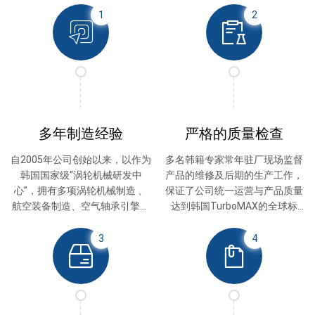
1
2
多年制造经验
严格的质量检查
自2005年公司创始以来，以作为
多名韩籍专家常年驻厂现场监督
韩国国家级“涡轮机械研发中
产品的维修及后期的生产工作，
心”，拥有多项涡轮机械制造 、
保证了公司统一运营与产品质量
航空装备制造、空气轴承引擎研
达到韩国TurboMAX的全球标
发的生产型企业。
准。
3
4