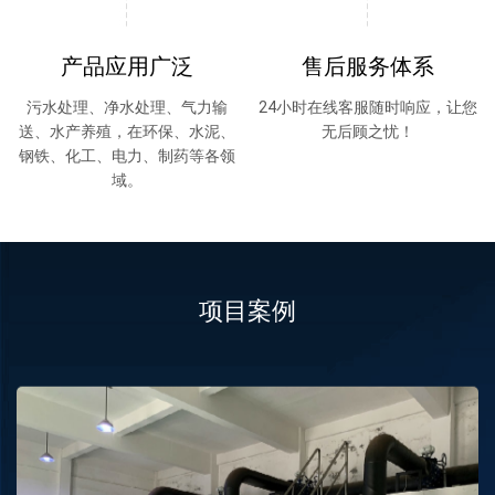
产品应用广泛
售后服务体系
污水处理、净水处理、气力输
24小时在线客服随时响应，让您
送、水产养殖，在环保、水泥、
无后顾之忧！
钢铁、化工、电力、制药等各领
域。
项目案例