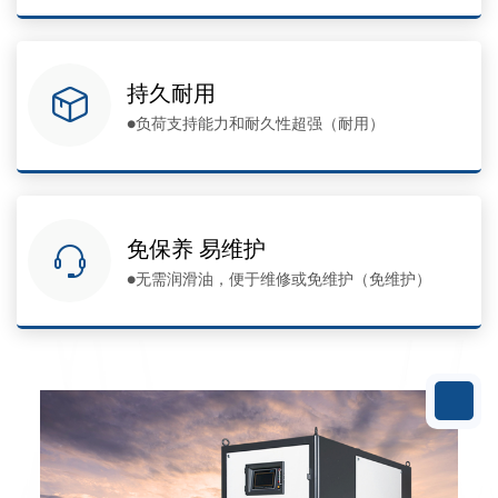
持久耐用
●负荷支持能力和耐久性超强（耐用）
免保养 易维护
●无需润滑油，便于维修或免维护（免维护）