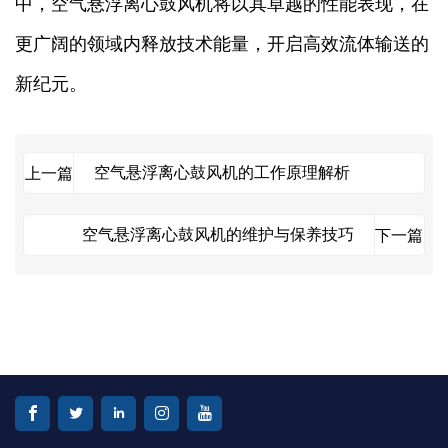
中，空气悬浮离心鼓风机将以其卓越的性能表现，在
更广阔的领域内释放技术能量，开启高效流体输送的
新纪元。
空气悬浮离心鼓风机的工作原理解析
上一篇
空气悬浮离心鼓风机的维护与保养技巧
下一篇