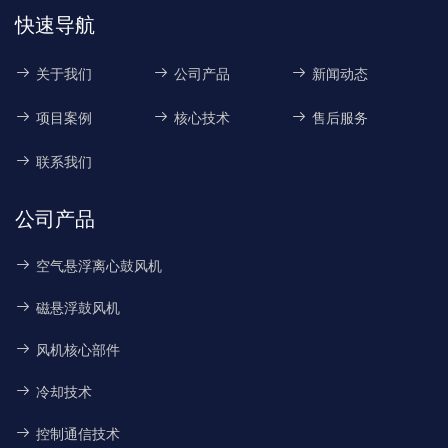
快速导航
关于我们
公司产品
新闻动态
项目案例
核心技术
售后服务
联系我们
公司产品
空气悬浮离心鼓风机
磁悬浮鼓风机
风机核心部件
冷却技术
控制通信技术