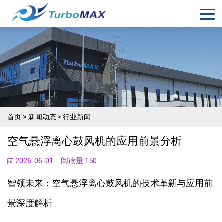
首页
>
新闻动态
>
行业新闻
空气悬浮离心鼓风机的应用前景分析
2026-06-01
阅读量:
150
智领未来：空气悬浮离心鼓风机的技术革新与应用前
景深度解析