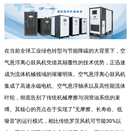
在当前全球工业绿色转型与节能降碳的大背景下，空
气悬浮离心鼓风机凭借其颠覆性的技术优势，正迅速
成为流体机械领域的璀璨明珠。空气悬浮离心鼓风机
集成了高速永磁电机、空气悬浮轴承以及高性能流体
叶轮，彻底告别了传统机械摩擦与润滑油系统的束
缚。其核心的亮点在于实现了“无摩擦、长寿命、低
噪音”的运行模式，相比传统罗茨风机可节能30%以